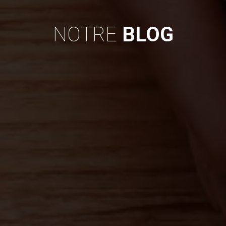
NOTRE
BLOG