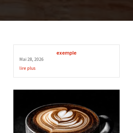
exemple
Mai 28, 2026
lire plus