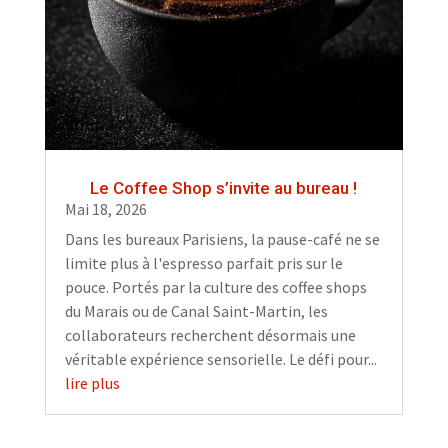
Le Coffee Shop s’invite au bureau !
Mai 18, 2026
Dans les bureaux Parisiens, la pause-café ne se
limite plus à l'espresso parfait pris sur le
pouce. Portés par la culture des coffee shops
du Marais ou de Canal Saint-Martin, les
collaborateurs recherchent désormais une
véritable expérience sensorielle. Le défi pour...
lire plus