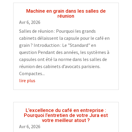
Machine en grain dans les salles de
réunion
Avr 6, 2026
Salles de réunion : Pourquoi les grands
cabinets délaissent la capsule pour le café en
grain ? Introduction : Le "Standard" en
question Pendant des années, les systèmes à
capsules ont été la norme dans les salles de
réunion des cabinets d’avocats parisiens.
Compactes...
lire plus
L’excellence du café en entreprise :
Pourquoi l’entretien de votre Jura est
votre meilleur atout ?
Avr 6, 2026