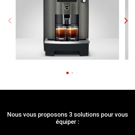
Nous vous proposons 3 solutions pour vous
équiper :