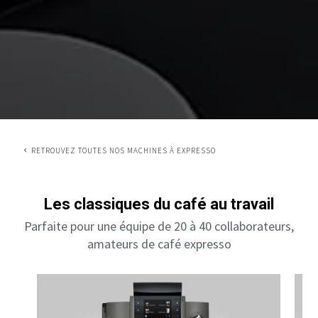
RETROUVEZ TOUTES NOS MACHINES À EXPRESSO
Les classiques du café au travail
Parfaite pour une équipe de 20 à 40 collaborateurs,
amateurs de café expresso