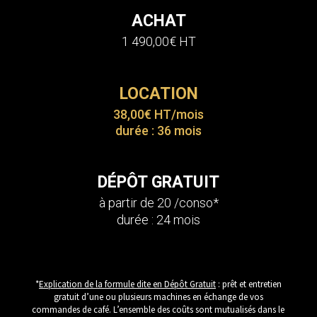
ACHAT
1 490,00€ HT
LOCATION
38,00€ HT/mois
durée : 36 mois
DÉPÔT GRATUIT
à partir de 20 /conso*
durée : 24 mois
*
Explication de la formule dite en Dépôt Gratuit
: prêt et entretien
gratuit d’une ou plusieurs machines en échange de vos
commandes de café. L’ensemble des coûts sont mutualisés dans le