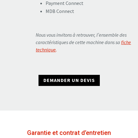
Payment Connect
MDB Connect
Nous vous invitons à retrouver, l’ensemble des
caractéristiques de cette machine dans sa
fiche
technique
.
DEMANDER UN DEVIS
Garantie et contrat d’entretien